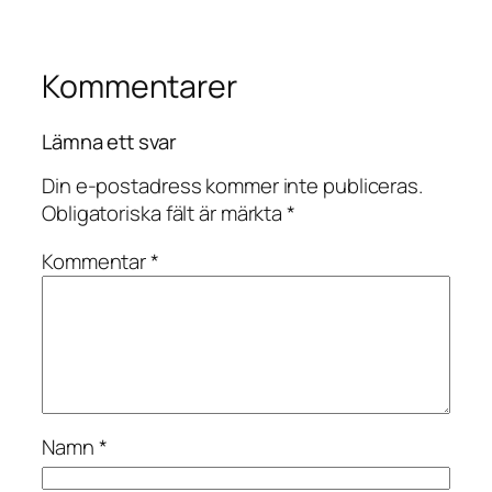
Kommentarer
Lämna ett svar
Din e-postadress kommer inte publiceras.
Obligatoriska fält är märkta
*
Kommentar
*
Namn
*