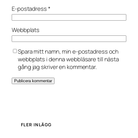
E-postadress
*
Webbplats
Spara mitt namn, min e-postadress och
webbplats i denna webbläsare till nästa
gång jag skriver en kommentar.
FLER INLÄGG